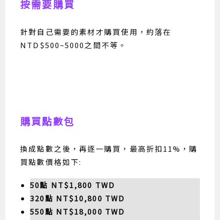
按需要購買
針對自己需要的素材才購買使用，約落在
NTD$500~5000之間不等。
購買點數包
換成點數之後，再逐一購買，最高折扣11%，購
買點數價格如下:
50點 NT$1,800 TWD
320點 NT$10,800 TWD
550點 NT$18,000 TWD