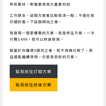
所有素材，對需要使用大量素材的
工作朋友，這個方案會比較經濟一點；不過在我
仔細的看一下這個網站之後，
我發現一個更優惠的方案，就是終生方案，一次
付費$499，就可以終身使用，
相當於你購買5個月之後，就不用再付款了，而
且還能繼續使用，也是我目前的方案。
點我前往訂閱方案
點我前往終身方案