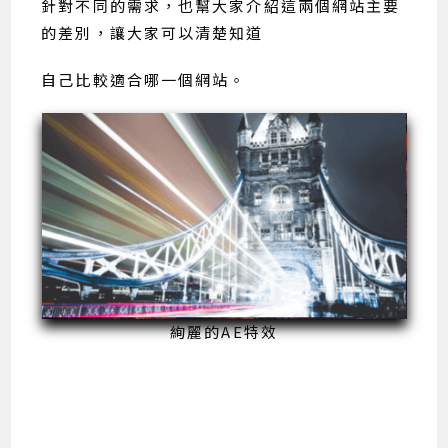
針對不同的需求，也幫大家介紹這兩個網站主要
的差別，讓大家可以清楚知道
自己比較適合哪一個網站。
絢麗的AE特效