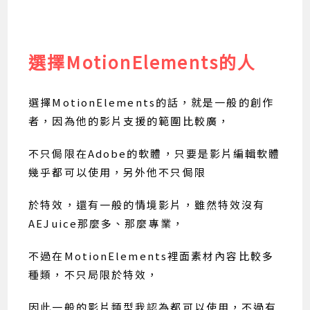
選擇MotionElements的人
選擇MotionElements的話，就是一般的創作
者，因為他的影片支援的範圍比較廣，
不只侷限在Adobe的軟體，只要是影片編輯軟體
幾乎都可以使用，另外他不只侷限
於特效，還有一般的情境影片，雖然特效沒有
AEJuice那麼多、那麼專業，
不過在MotionElements裡面素材內容比較多
種類，不只局限於特效，
因此一般的影片類型我認為都可以使用，不過有