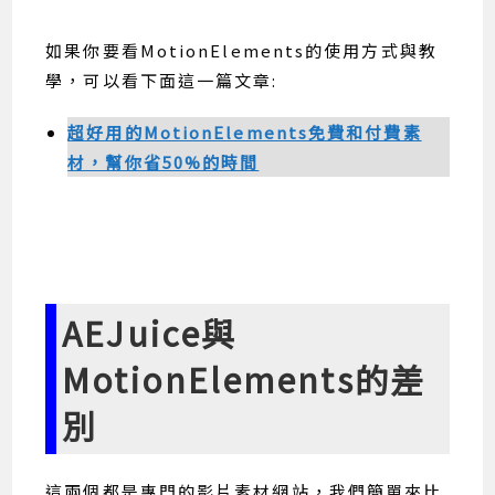
如果你要看MotionElements的使用方式與教
學，可以看下面這一篇文章:
超好用的MotionElements免費和付費素
材，幫你省50%的時間
AEJuice與
MotionElements的差
別
這兩個都是專門的影片素材網站，我們簡單來比