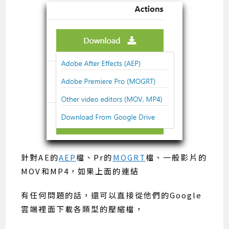
針對AE的
AEP
檔、Pr的
MOGRT
檔、一般影片的
MOV和MP4，如果上面的連結
有任何問題的話，還可以直接從他們的Google
雲端裡面下載各類型的壓縮檔，