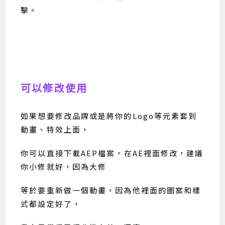
擊。
可以修改使用
如果想要修改品牌或是將你的Logo等元素套到
動畫、特效上面，
你可以直接下載AEP檔案，在AE裡面修改，建議
你小修就好，因為大修
等於要重新做一個動畫，因為他裡面的圖案和樣
式都設定好了，