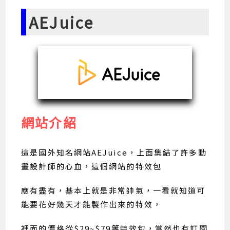
AEJuice
網站介紹
這是國外知名網站AEJuice，上面集結了許多動
畫設計師的心血，這個網站的特效包
應有盡有，基本上就是非常帥氣，一看就知道可
能要花好幾天才能製作出來的特效，
裡面的價格從$29~$79等特效包，當然也有訂閱