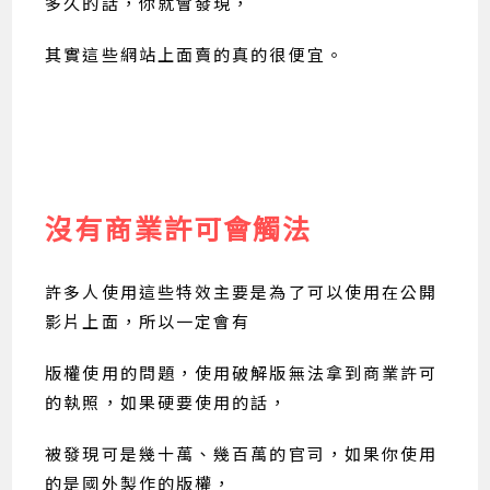
多久的話，你就會發現，
其實這些網站上面賣的真的很便宜。
沒有商業許可會觸法
許多人使用這些特效主要是為了可以使用在公開
影片上面，所以一定會有
版權使用的問題，使用破解版無法拿到商業許可
的執照，如果硬要使用的話，
被發現可是幾十萬、幾百萬的官司，如果你使用
的是國外製作的版權，