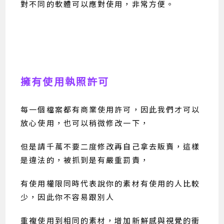
對不同的軟體可以應對使用，非常方便。
擁有使用執照許可
每一個檔案都有商業使用許可，因此我們才可以
放心使用，也可以稍微修改一下，
但是請千萬不要二度修改再自己拿去販賣，這樣
是違法的，被抓到是有嚴重罰責，
有使用權限同時代表說你的素材有使用的人比較
少，因此你不容易跟別人
重複使用到相同的素材，增加新鮮感與視覺的衝