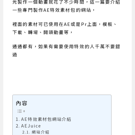
光製作一個動畫就花了不少時間，這一篇要介紹
一些專門製作AE特效素材包的網站，
裡面的素材可已使用在AE或是Pr上面，模板、
下載、轉場、開頭動畫等，
通通都有，如果有需要使用特效的人千萬不要錯
過
內容
AE特效素材包網站介紹
AEJuice
網站介紹