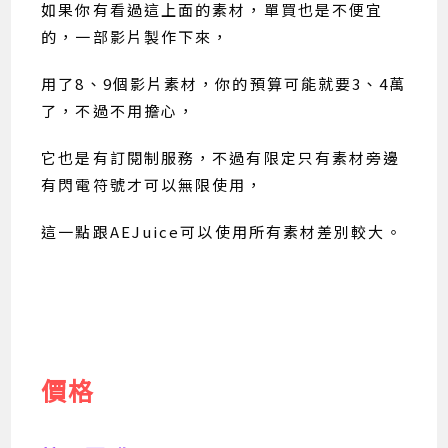
如果你有看過這上面的素材，單買也是不便宜
的，一部影片製作下來，
用了8、9個影片素材，你的預算可能就要3、4萬
了，不過不用擔心，
它也是有訂閱制服務，不過有限定只有素材旁邊
有閃電符號才可以無限使用，
這一點跟AEJuice可以使用所有素材差別較大。
價格