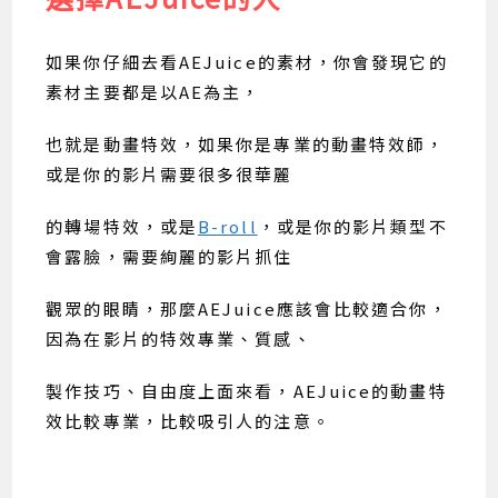
如果你仔細去看AEJuice的素材，你會發現它的
素材主要都是以AE為主，
也就是動畫特效，如果你是專業的動畫特效師，
或是你的影片需要很多很華麗
的轉場特效，或是
B-roll
，或是你的影片類型不
會露臉，需要絢麗的影片抓住
觀眾的眼睛，那麼AEJuice應該會比較適合你，
因為在影片的特效專業、質感、
製作技巧、自由度上面來看，AEJuice的動畫特
效比較專業，比較吸引人的注意。