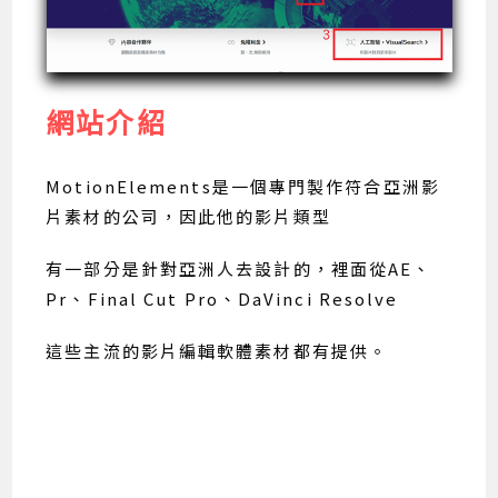
網站介紹
MotionElements是一個專門製作符合亞洲影
片素材的公司，因此他的影片類型
有一部分是針對亞洲人去設計的，裡面從AE、
Pr、Final Cut Pro、DaVinci Resolve
這些主流的影片編輯軟體素材都有提供。