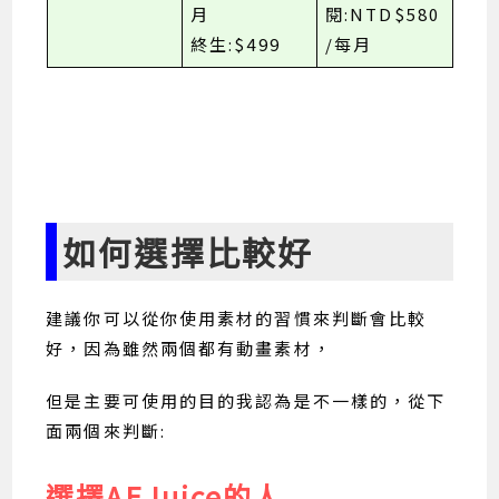
月
閱:NTD$580
終生:$499
/每月
如何選擇比較好
建議你可以從你使用素材的習慣來判斷會比較
好，因為雖然兩個都有動畫素材，
但是主要可使用的目的我認為是不一樣的，從下
面兩個來判斷:
選擇AEJuice的人