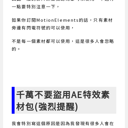
一點要特別注意一下，
如果你訂閱MotionElements的話，只有素材
旁邊有閃電符號的可以使用，
不是每一個素材都可以使用，這是很多人會忽略
的。
千萬不要盜用AE特效素
材包(強烈提醒)
我會特別寫這個原因是因為我發現有很多人會在