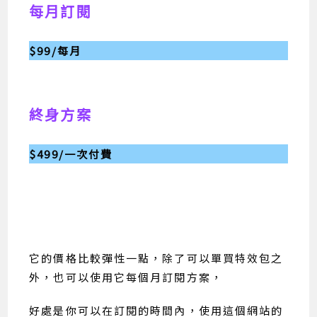
每月訂閱
$99/每月
終身方案
$499/一次付費
它的價格比較彈性一點，除了可以單買特效包之
外，也可以使用它每個月訂閱方案，
好處是你可以在訂閱的時間內，使用這個網站的