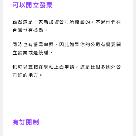
可以開立發票
雖然這是一家新加坡公司所開設的，不過他們在
台灣也有據點，
同時也有營業執照，因此如果你的公司有需要開
立發票或是統編，
也可以直接在網站上面申請，這是比很多國外公
司好的地方。
有訂閱制