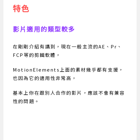
特色
影片適用的類型較多
在剛剛介紹有講到，現在一般主流的AE、Pr、
FCP等的剪輯軟體，
MotionElements上面的素材幾乎都有支援，
也因為它的適用性非常高，
基本上你在跟別人合作的影片，應該不會有兼容
性的問題。