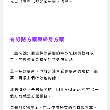
我自己覺得已經非常完美、漂亮。
有訂閱方案與終身方案
一般來說只要選擇你需要的特效包購買就可以
了，不過如果只有單買特效包的話，
萬一特效更新，你就無法享受到更新的服務，而
萬一買很多個特效包的話，
那個價格不是開玩笑的，因此AEJuice有推出一
個方案就是訂閱服務，
每個月$99美金，可以使用所有的的特效方案，