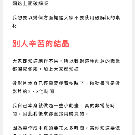
網路上面破解版，
我想要以幾個方面提醒大家不要使用破解版的素
材:
別人辛苦的結晶
大家都知道創作不易，所以我對這種創意的職業
都深感佩服，加上大家都知道
做影片本身已經需要耗費多時了，做動畫可是做
影片的2、3倍時間，
我自己本身就做過一些小動畫，真的非常花時
間，因此我後來都直接用購買的，
因為製作成本真的要花太多時間，當你知道要做