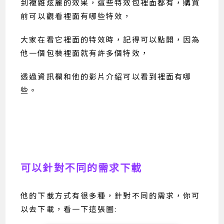
到複雜炫麗的效果，這些特效包裡面都有，購買
前可以觀看裡面有哪些特效，
大家在看它裡面的特效時，記得可以點開，因為
他一個包裝裡面就有許多個特效，
透過資訊欄和他的影片介紹可以看到裡面有哪
些。
可以針對不同的需求下載
他的下載方式有很多種，針對不同的需求，你可
以去下載，看一下這張圖: