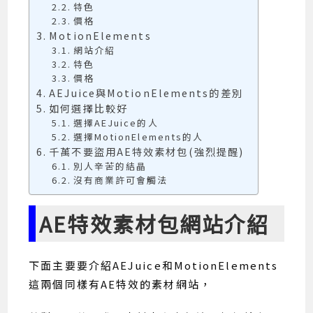
特色
價格
MotionElements
網站介紹
特色
價格
AEJuice與MotionElements的差別
如何選擇比較好
選擇AEJuice的人
選擇MotionElements的人
千萬不要盜用AE特效素材包(強烈提醒)
別人辛苦的結晶
沒有商業許可會觸法
AE特效素材包網站介紹
下面主要要介紹AEJuice和MotionElements
這兩個同樣有AE特效的素材網站，