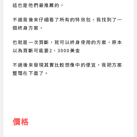
這也是他們最推薦的，
不過我後來仔細看了所有的特效包，我找到了一
個終身方案，
也就是一次買斷，就可以終身使用的方案，原本
以為買斷可能要2、3000美金
不過後來發現其實比較想像中的便宜，我把方案
整理在下面了。
價格