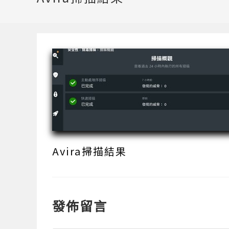
Avira掃描結果
發佈留言