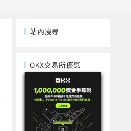
站內搜尋
OKX交易所優惠