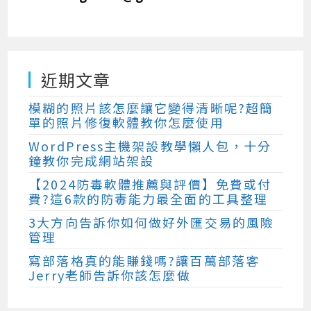
近期文章
模糊的照片該怎麼讓它變得清晰呢?超簡
單的照片修復軟體教你怎麼使用
WordPress主機架設教學懶人包，十分
鐘教你完成網站架設
【2024防毒軟體推薦與評價】免費或付
費?這6款的防毒能力最全面的工具整理
3大方向告訴你如何做好外匯交易的風險
管理
寫部落格真的能賺錢嗎?讓百萬部落客
Jerry老師告訴你該怎麼做