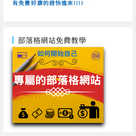
有免費好康的趕快進來!!!!
部落格網站免費教學