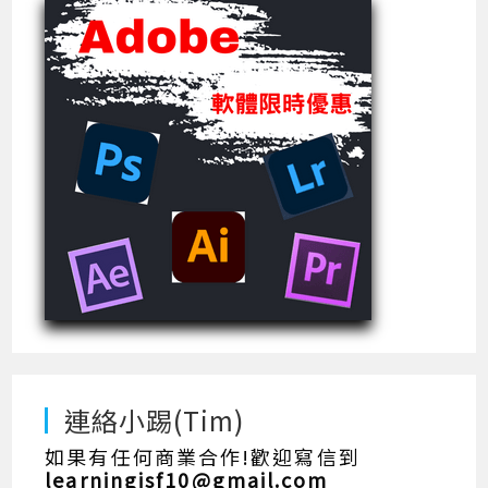
連絡小踢(Tim)
如果有任何商業合作!歡迎寫信到
learningisf10@gmail.com