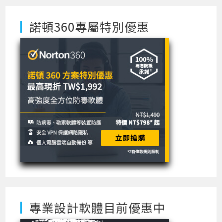
諾頓360專屬特別優惠
專業設計軟體目前優惠中