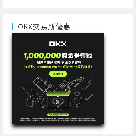
OKX交易所優惠