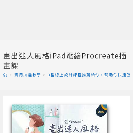
畫出迷人風格iPad電繪Procreate插
畫課
>
實用技能教學
>
3堂線上設計課程推薦給你，幫助你快速勝