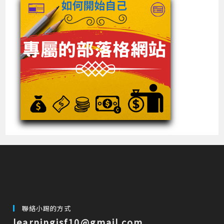
聯絡小踢的方式
learningisf10@gmail.com