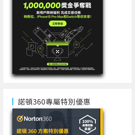
諾頓360專屬特別優惠