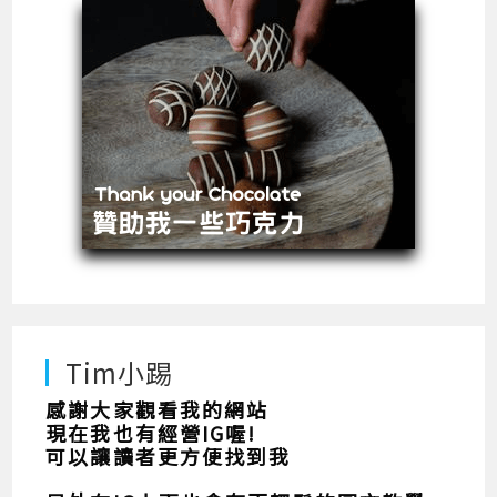
Tim小踢
感謝大家觀看我的網站
現在我也有經營IG喔!
可以讓讀者更方便找到我