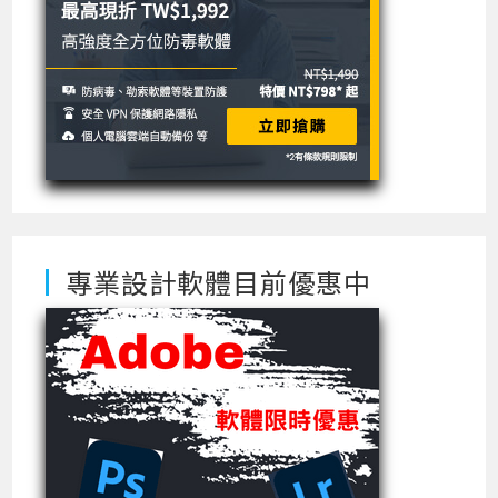
專業設計軟體目前優惠中