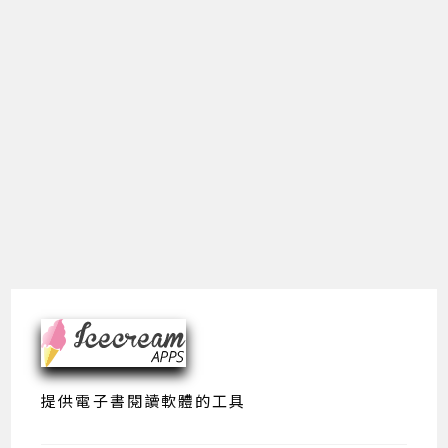
提供電子書閱讀軟體的工具