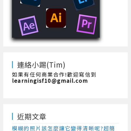
連絡小踢(Tim)
如果有任何商業合作!歡迎寫信到
learningisf10@gmail.com
近期文章
模糊的照片該怎麼讓它變得清晰呢?超簡