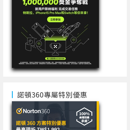
諾頓360專屬特別優惠