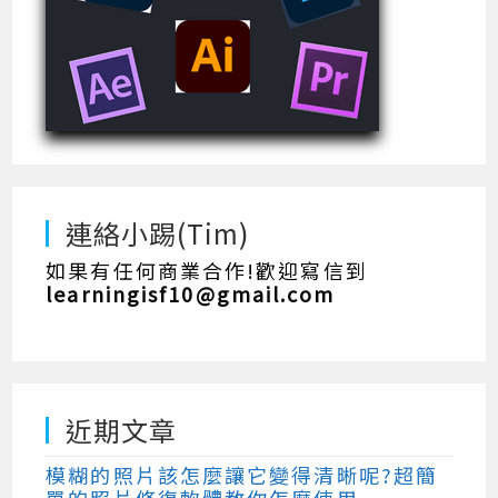
連絡小踢(Tim)
如果有任何商業合作!歡迎寫信到
learningisf10@gmail.com
近期文章
模糊的照片該怎麼讓它變得清晰呢?超簡