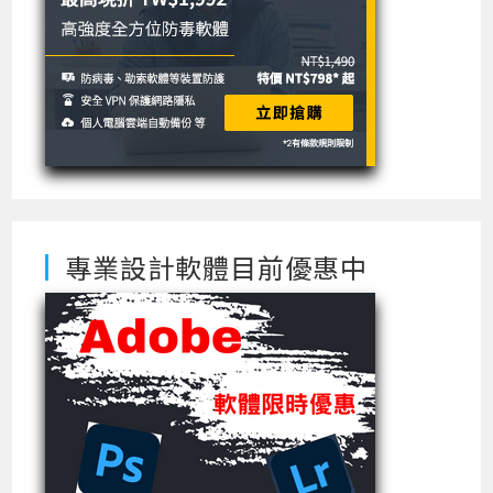
專業設計軟體目前優惠中