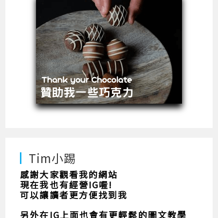
Tim小踢
感謝大家觀看我的網站
現在我也有經營IG喔!
可以讓讀者更方便找到我
另外在IG上面也會有更輕鬆的圖文教學