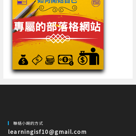
聯絡小踢的方式
learningisf10@gmail.com