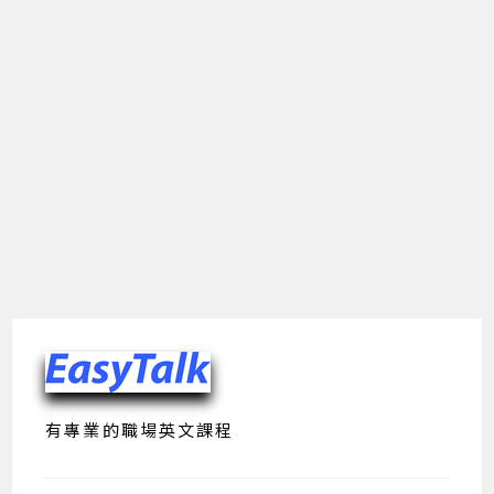
有專業的職場英文課程