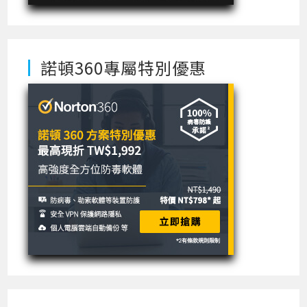
諾頓360專屬特別優惠