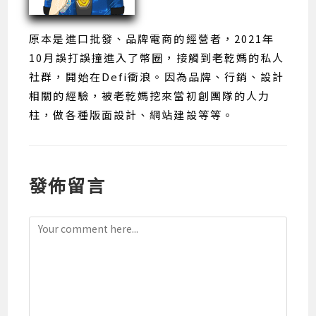
原本是進口批發、品牌電商的經營者，2021年
10月誤打誤撞進入了幣圈，接觸到老乾媽的私人
社群，開始在Defi衝浪。因為品牌、行銷、設計
相關的經驗，被老乾媽挖來當初創團隊的人力
柱，做各種版面設計、網站建設等等。
發佈留言
Comment