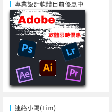
專業設計軟體目前優惠中
連絡小踢(Tim)