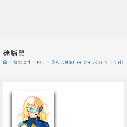
迷腦鼠
>
投資理財
>
NFT
>
你可以透過Fire the Boss NFT