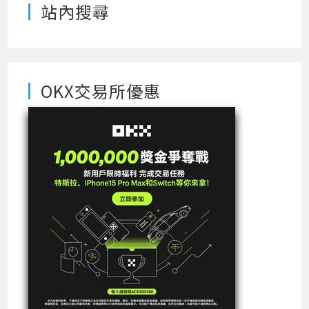
站內搜尋
OKX交易所優惠