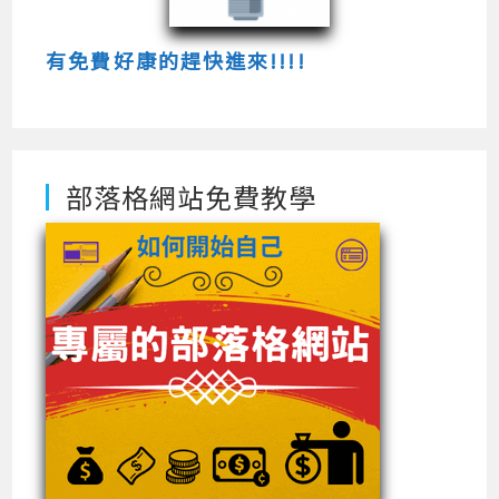
有免費好康的趕快進來!!!!
部落格網站免費教學