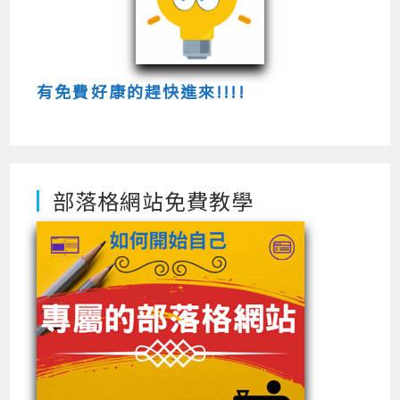
有免費好康的趕快進來!!!!
部落格網站免費教學