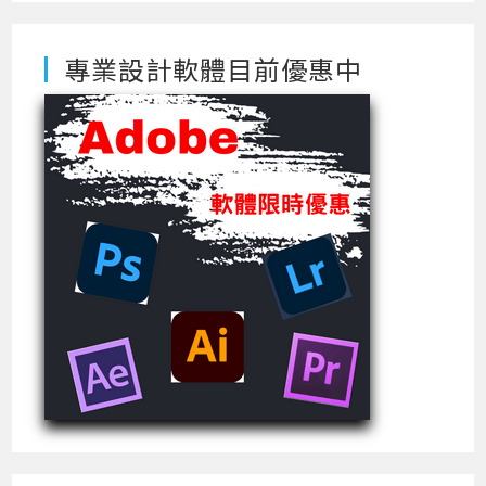
專業設計軟體目前優惠中