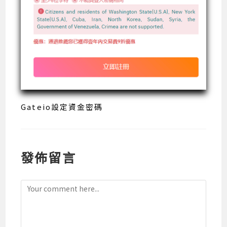
Gateio設定資金密碼
發佈留言
Comment