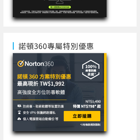
諾頓360專屬特別優惠