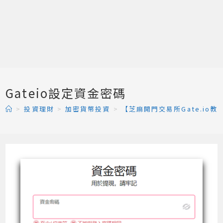
Gateio設定資金密碼
>
投資理財
>
加密貨幣投資
>
【芝麻開門交易所Gate.io