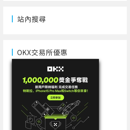
站內搜尋
OKX交易所優惠