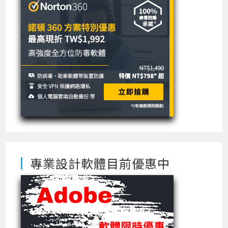
專業設計軟體目前優惠中