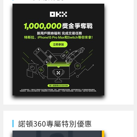
諾頓360專屬特別優惠