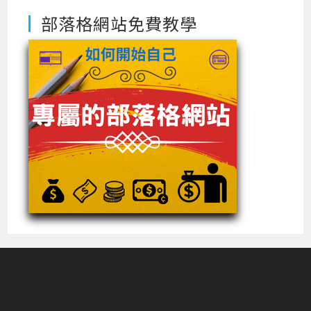
部落格網站免費教學