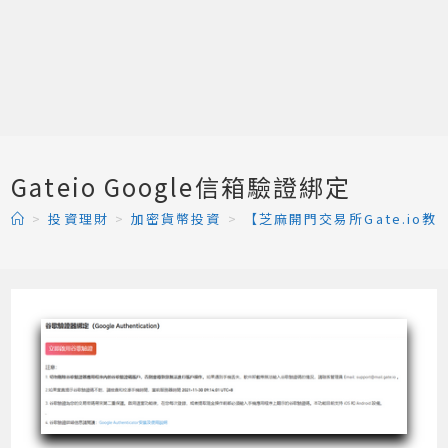
Gateio Google信箱驗證綁定
>
投資理財
>
加密貨幣投資
>
【芝麻開門交易所Gate.io