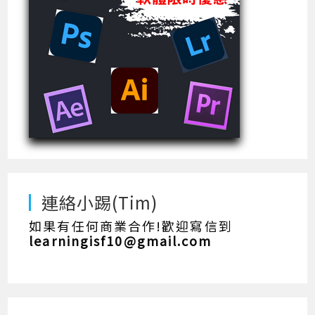
連絡小踢(Tim)
如果有任何商業合作!歡迎寫信到
learningisf10@gmail.com