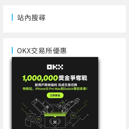
站內搜尋
OKX交易所優惠