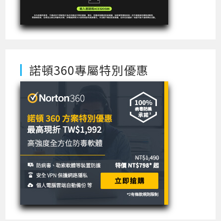
諾頓360專屬特別優惠