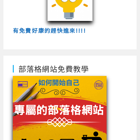
有免費好康的趕快進來!!!!
部落格網站免費教學