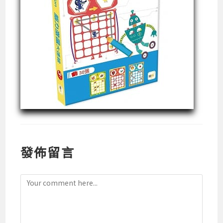
發佈留言
Comment