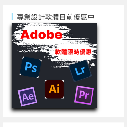
專業設計軟體目前優惠中