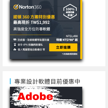
專業設計軟體目前優惠中