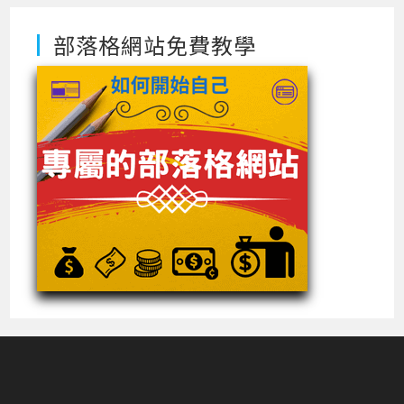
部落格網站免費教學