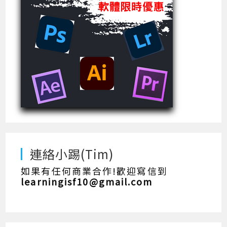
連絡小踢(Tim)
如果有任何商業合作!歡迎寫信到
learningisf10@gmail.com