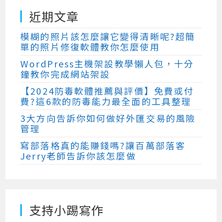
近期文章
模糊的照片該怎麼讓它變得清晰呢?超簡
單的照片修復軟體教你怎麼使用
WordPress主機架設教學懶人包，十分
鐘教你完成網站架設
【2024防毒軟體推薦與評價】免費或付
費?這6款的防毒能力最全面的工具整理
3大方向告訴你如何做好外匯交易的風險
管理
寫部落格真的能賺錢嗎?讓百萬部落客
Jerry老師告訴你該怎麼做
支持小踢寫作