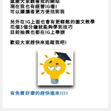
感謝大家觀看我的網站
現在我也有經營IG喔!
可以讓讀者更方便找到我
另外在IG上面也會有更輕鬆的圖文教學
花個3個分鐘就能夠學到技巧
目前抽獎也都在IG上舉辦
歡迎大家趕快來追蹤我吧!
有免費好康的趕快進來!!!!