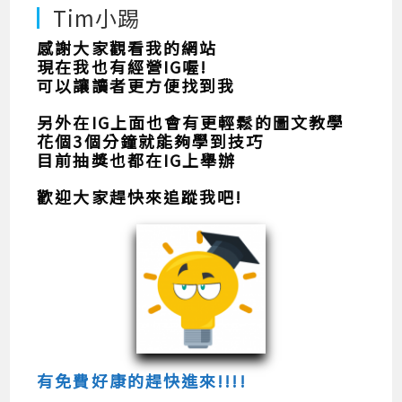
Tim小踢
感謝大家觀看我的網站
現在我也有經營IG喔!
可以讓讀者更方便找到我
另外在IG上面也會有更輕鬆的圖文教學
花個3個分鐘就能夠學到技巧
目前抽獎也都在IG上舉辦
歡迎大家趕快來追蹤我吧!
有免費好康的趕快進來!!!!