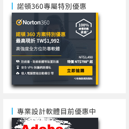
諾頓360專屬特別優惠
專業設計軟體目前優惠中