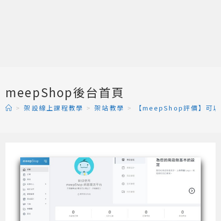
meepShop後台首頁
>
架設線上課程教學
>
架站教學
>
【meepShop評價】