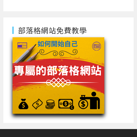
部落格網站免費教學