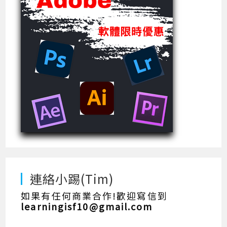
連絡小踢(Tim)
如果有任何商業合作!歡迎寫信到
learningisf10@gmail.com