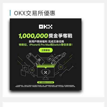
OKX交易所優惠