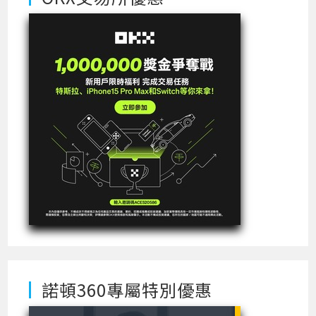
諾頓360專屬特別優惠