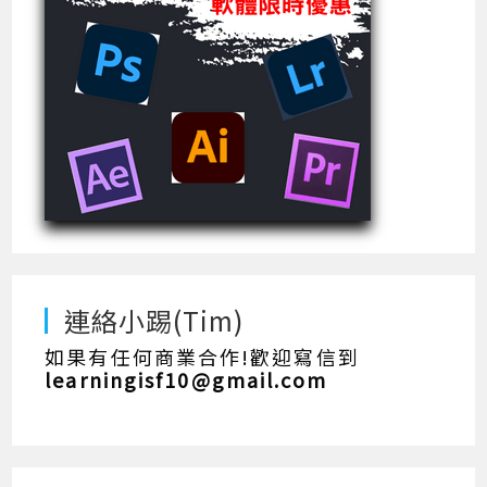
連絡小踢(Tim)
如果有任何商業合作!歡迎寫信到
learningisf10@gmail.com