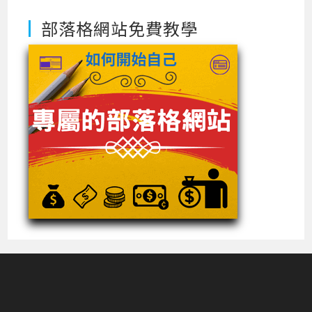
部落格網站免費教學