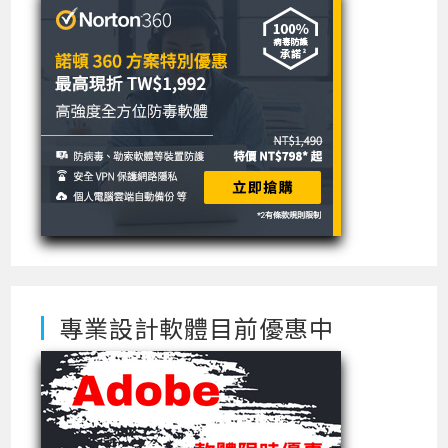
專業設計軟體目前優惠中