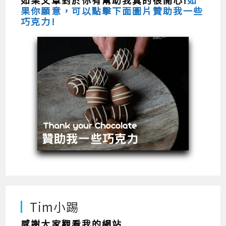
果你願意，可以點擊下面圖片贊助我一些
巧克力!
Tim小踢
感謝大家觀看我的網站