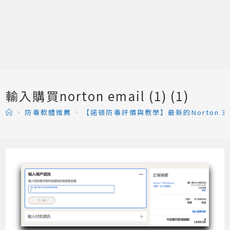
輸入購買norton email (1) (1)
>
防毒軟體推薦
>
【諾頓防毒評價與教學】最新的Norton 