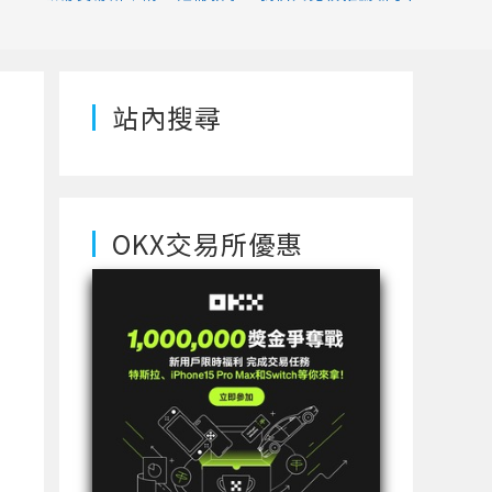
站內搜尋
OKX交易所優惠