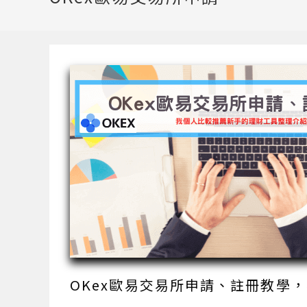
OKex歐易交易所申請、註冊教學