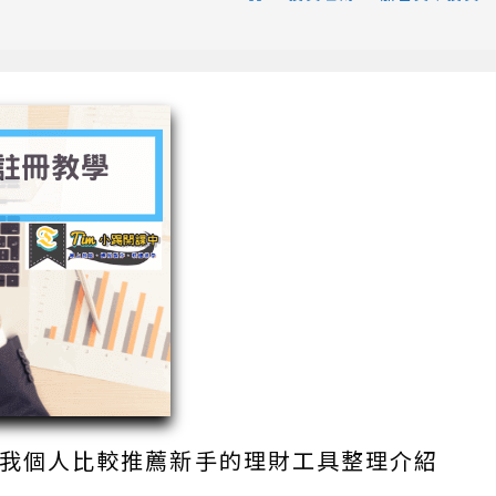
，我個人比較推薦新手的理財工具整理介紹