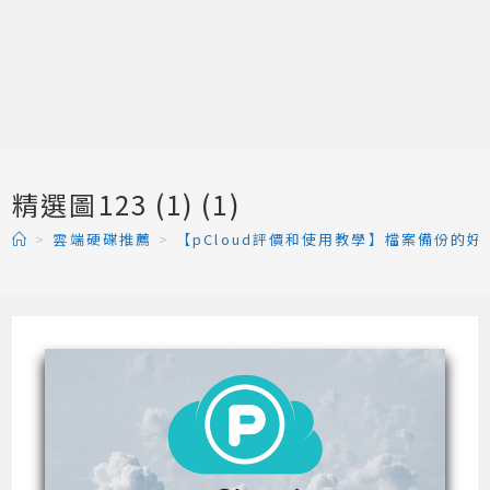
精選圖123 (1) (1)
>
雲端硬碟推薦
>
【pCloud評價和使用教學】檔案備份的