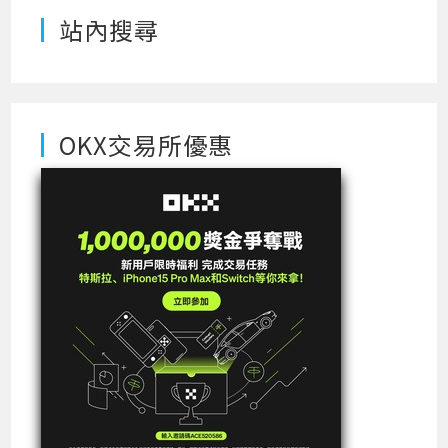
站內搜尋
OKX交易所優惠