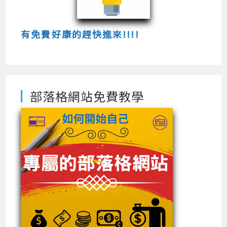
有免費好康的趕快進來!!!!
部落格網站免費教學