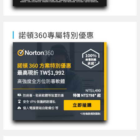
諾頓360專屬特別優惠