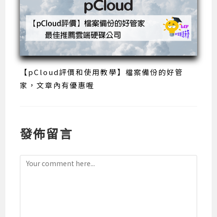
【pCloud評價和使用教學】檔案備份的好管
家，文章內有優惠喔
發佈留言
Comment