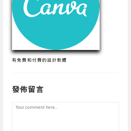
有免費和付費的設計軟體
發佈留言
Comment