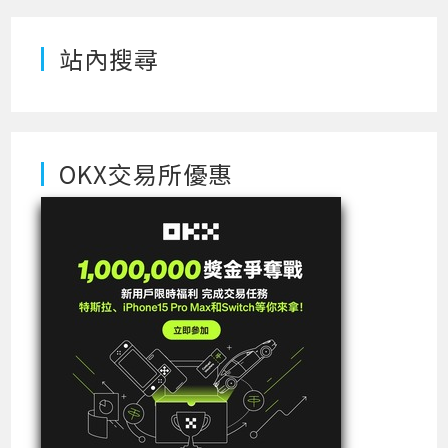
站內搜尋
OKX交易所優惠