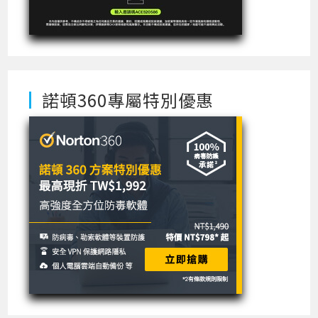
諾頓360專屬特別優惠