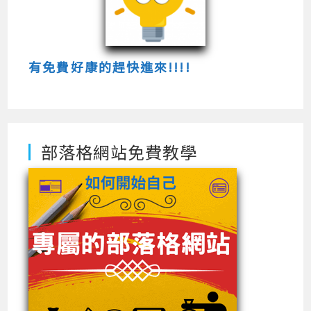
有免費好康的趕快進來!!!!
部落格網站免費教學