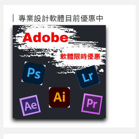
專業設計軟體目前優惠中