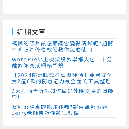
近期文章
模糊的照片該怎麼讓它變得清晰呢?超簡
單的照片修復軟體教你怎麼使用
WordPress主機架設教學懶人包，十分
鐘教你完成網站架設
【2024防毒軟體推薦與評價】免費或付
費?這6款的防毒能力最全面的工具整理
3大方向告訴你如何做好外匯交易的風險
管理
寫部落格真的能賺錢嗎?讓百萬部落客
Jerry老師告訴你該怎麼做