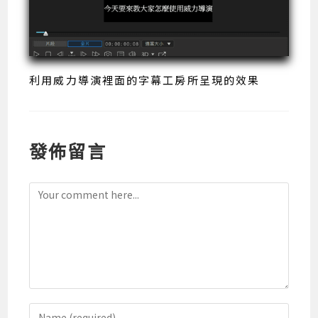
利用威力導演裡面的字幕工房所呈現的效果
發佈留言
Comment
Enter