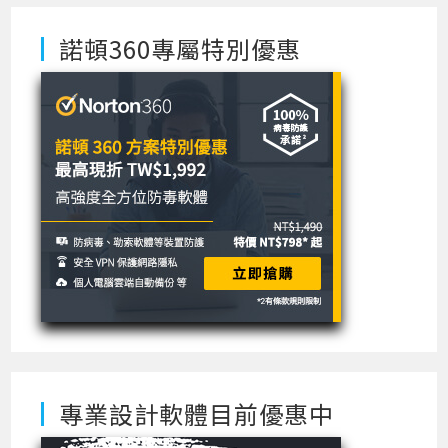
諾頓360專屬特別優惠
專業設計軟體目前優惠中