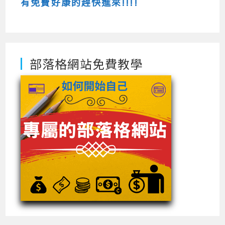
有免費好康的趕快進來!!!!
部落格網站免費教學