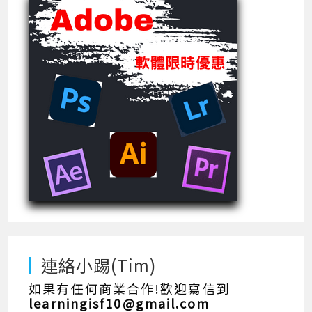
連絡小踢(Tim)
如果有任何商業合作!歡迎寫信到
learningisf10@gmail.com