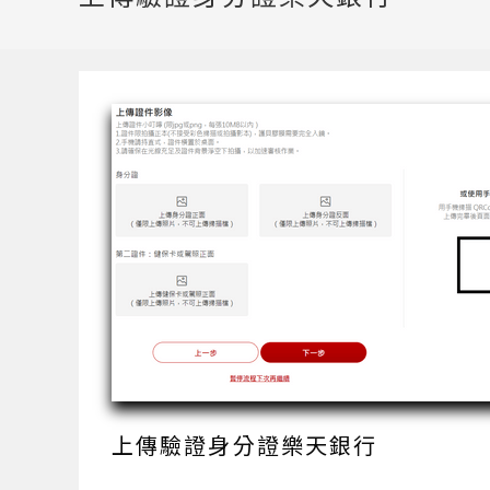
上傳驗證身分證樂天銀行