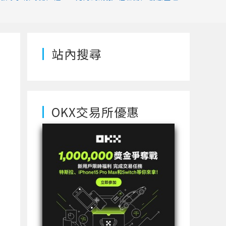
站內搜尋
OKX交易所優惠