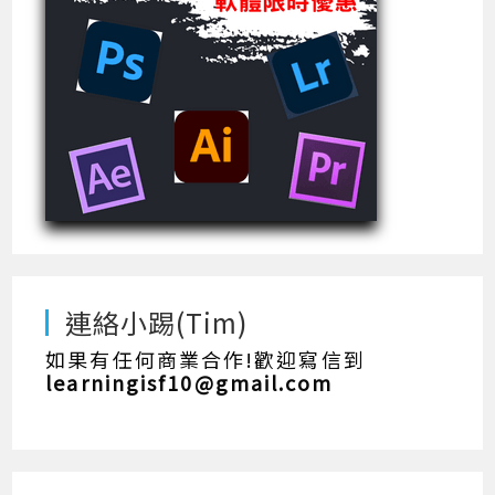
連絡小踢(Tim)
如果有任何商業合作!歡迎寫信到
learningisf10@gmail.com