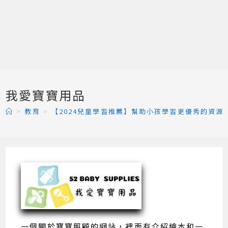
我愛寶寶用品
>
教育
>
【2024兒童學習推薦】幫助小孩學習更優秀的資源
一個關於寶寶照顧的網站，裡面有介紹繪本和一