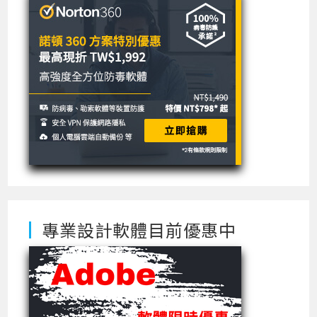
專業設計軟體目前優惠中