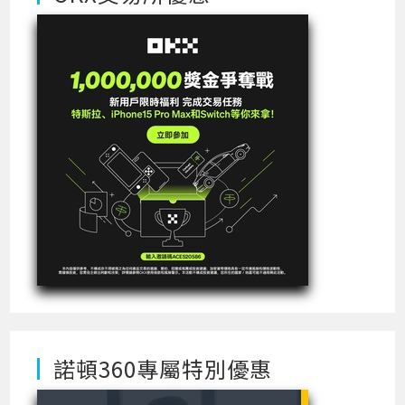
諾頓360專屬特別優惠