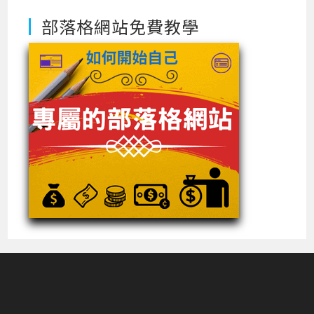
部落格網站免費教學