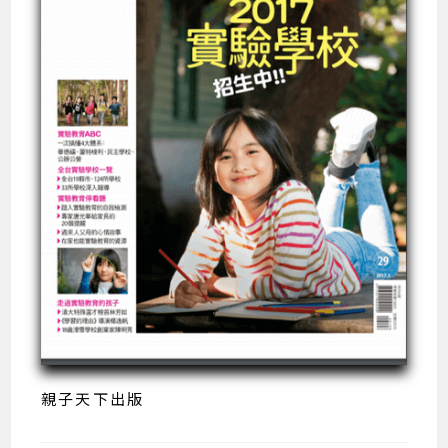
親子天下出版