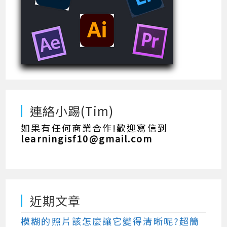
連絡小踢(Tim)
如果有任何商業合作!歡迎寫信到
learningisf10@gmail.com
近期文章
模糊的照片該怎麼讓它變得清晰呢?超簡