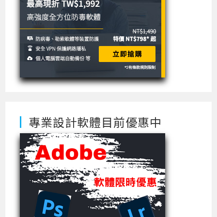
專業設計軟體目前優惠中