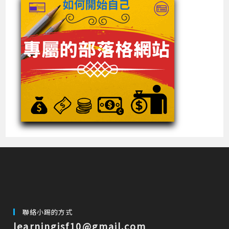
聯絡小踢的方式
learningisf10@gmail.com