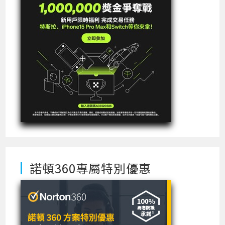
諾頓360專屬特別優惠