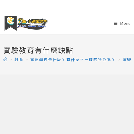
Skip
to
content
Menu
實驗教育有什麼缺點
>
教育
>
實驗學校是什麼？有什麼不一樣的特色嗎？
>
實驗