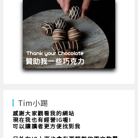
Tim小踢
感謝大家觀看我的網站
現在我也有經營IG喔!
可以讓讀者更方便找到我