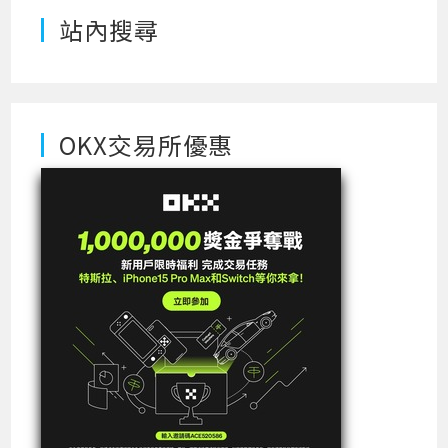
站內搜尋
OKX交易所優惠