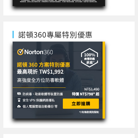
諾頓360專屬特別優惠