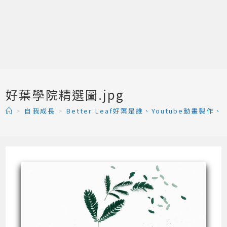
好葉學院精選圖.jpg
>
自我成長
>
Better Leaf好葉是誰、Youtube動畫