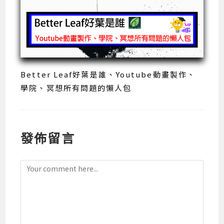
Better Leaf好葉是誰、Youtube動畫製作、
學院、冥想所有問題的懶人包
發佈留言
Comment