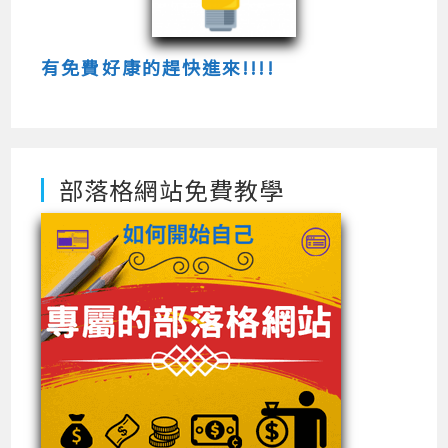
有免費好康的趕快進來!!!!
部落格網站免費教學