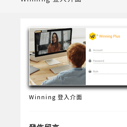
Winning 登入介面