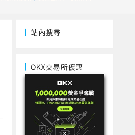
站內搜尋
OKX交易所優惠