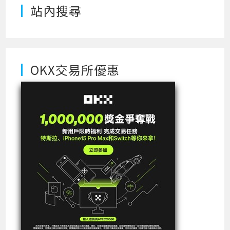
站內搜尋
OKX交易所優惠