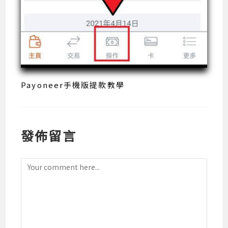
Payoneer手機版提款教學
發佈留言
Comment