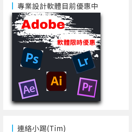
專業設計軟體目前優惠中
連絡小踢(Tim)