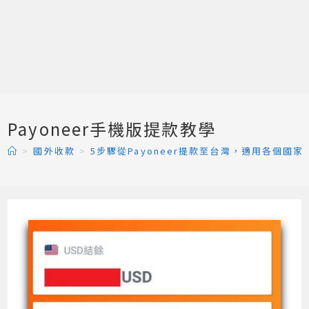
Payoneer手機版提款教學
>
國外收款
>
5步驟從Payoneer提款至台灣，適用各個國