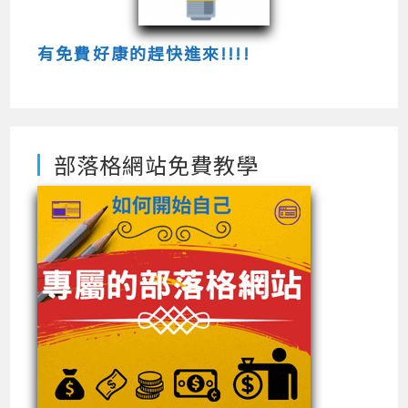
有免費好康的趕快進來!!!!
部落格網站免費教學