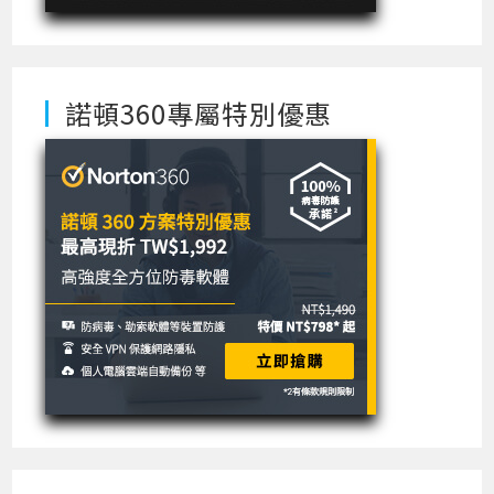
諾頓360專屬特別優惠