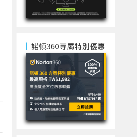
諾頓360專屬特別優惠