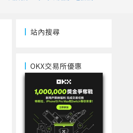
站內搜尋
OKX交易所優惠