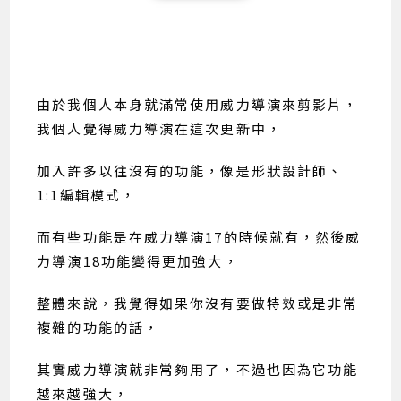
由於我個人本身就滿常使用威力導演來剪影片，
我個人覺得威力導演在這次更新中，
加入許多以往沒有的功能，像是形狀設計師、
1:1編輯模式，
而有些功能是在威力導演17的時候就有，然後威
力導演18功能變得更加強大，
整體來說，我覺得如果你沒有要做特效或是非常
複雜的功能的話，
其實威力導演就非常夠用了，不過也因為它功能
越來越強大，