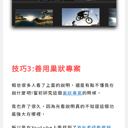
技巧3:善用巢狀專案
相信很多人看了上面的說明，還是有點不懂我在
說什麼吧!當初研究這個
巢狀專案
的時候，
我也弄了很久，因為光看說明真的不知道這個功
能強大在哪裡，
所以我在Youtube上面找到了
燕秋老師教學頻