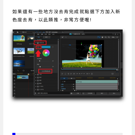
如果還有一些地方沒去背完成就點選下方加入新
色度去背，以此類推，非常方便喔!