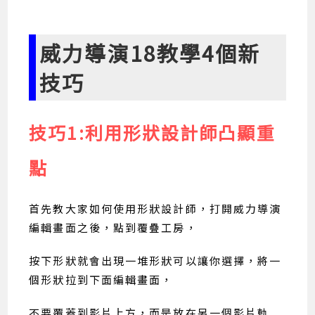
威力導演18教學4個新
技巧
技巧1:利用形狀設計師凸顯重
點
首先教大家如何使用形狀設計師，打開威力導演
編輯畫面之後，點到覆疊工房，
按下形狀就會出現一堆形狀可以讓你選擇，將一
個形狀拉到下面編輯畫面，
不要覆蓋到影片上方，而是放在另一個影片軌