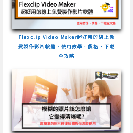
Flexclip Video Maker超好用的線上免
費製作影片軟體，使用教學、價格、下載
全攻略