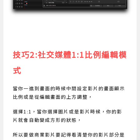
技巧2:社交媒體1:1比例編輯模
式
當你一進到畫面的時候中間設定影片的畫面顯示
比例或是從編輯畫面的上方調整，
選擇1:1，當你選擇圖片或是影片時候，你的影
片就會自動變成方形的狀態，
所以要做商業影片要記得看清楚你的影片部分是