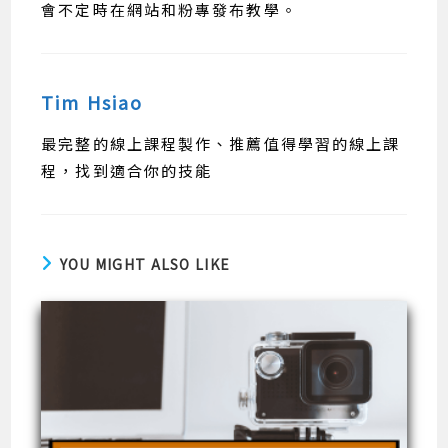
會不定時在網站和粉專發布教學。
Tim Hsiao
最完整的線上課程製作、推薦值得學習的線上課
程，找到適合你的技能
YOU MIGHT ALSO LIKE