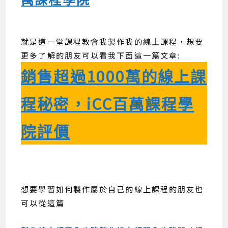
就是這一堂課程教會我製作我的線上課程，想要
更多了解的朋友可以看我下面這一篇文章:
銷售超過1000萬的線上課
程秘密，iCC百萬課程學
院評價
想要學習如何製作屬於自己的線上課程的朋友也
可以從這篇