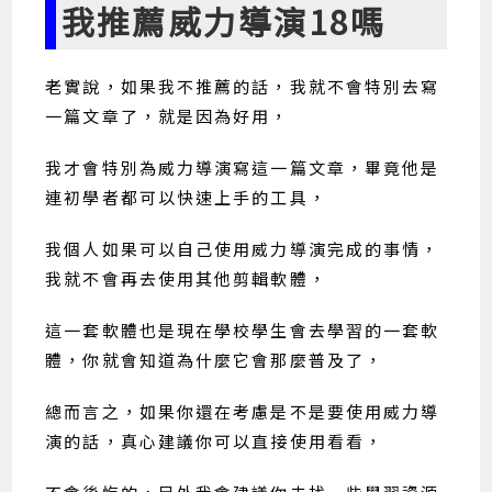
我推薦威力導演18嗎
老實說，如果我不推薦的話，我就不會特別去寫
一篇文章了，就是因為好用，
我才會特別為威力導演寫這一篇文章，畢竟他是
連初學者都可以快速上手的工具，
我個人如果可以自己使用威力導演完成的事情，
我就不會再去使用其他剪輯軟體，
這一套軟體也是現在學校學生會去學習的一套軟
體，你就會知道為什麼它會那麼普及了，
總而言之，如果你還在考慮是不是要使用威力導
演的話，真心建議你可以直接使用看看，