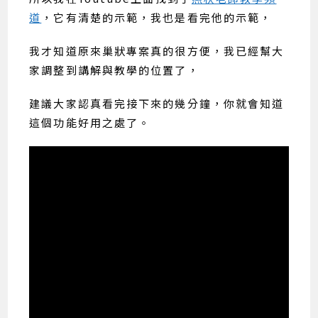
道
，它有清楚的示範，我也是看完他的示範，
我才知道原來巢狀專案真的很方便，我已經幫大
家調整到講解與教學的位置了，
建議大家認真看完接下來的幾分鐘，你就會知道
這個功能好用之處了。