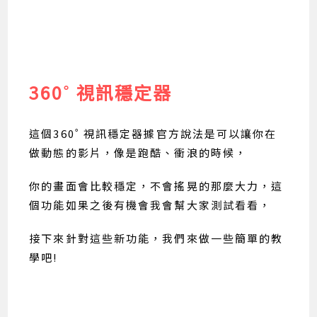
360˚ 視訊穩定器
這個360˚ 視訊穩定器據官方說法是可以讓你在
做動態的影片，像是跑酷、衝浪的時候，
你的畫面會比較穩定，不會搖晃的那麼大力，這
個功能如果之後有機會我會幫大家測試看看，
接下來針對這些新功能，我們來做一些簡單的教
學吧!