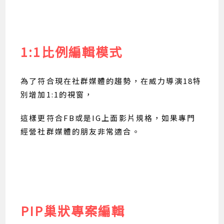
1:1比例編輯模式
為了符合現在社群媒體的趨勢，在威力導演18特
別增加1:1的視窗，
這樣更符合FB或是IG上面影片規格，如果專門
經營社群媒體的朋友非常適合。
PIP巢狀專案編輯