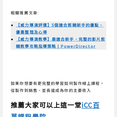
相關推薦文章:
【威力導演評價】5個適合剪輯新手的優點、
優惠整理及心得
【威力導演教學】最適合新手、完整的影片剪
輯教學攻略指導策略 | PowerDirector
如果你想要有更完整的學習如何製作線上課程，
從製作到銷售、並長遠成為你的主要收入
推薦大家可以上這一堂
iCC百
萬課程學院