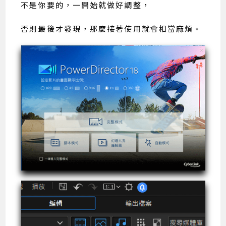
不是你要的，一開始就做好調整，
否則最後才發現，那麼接著使用就會相當麻煩。