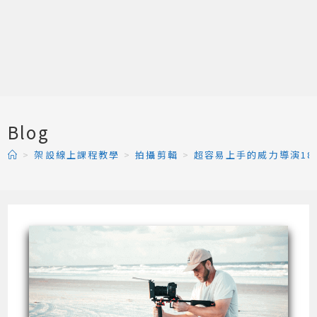
Blog
>
架設線上課程教學
>
拍攝剪輯
>
超容易上手的威力導演1