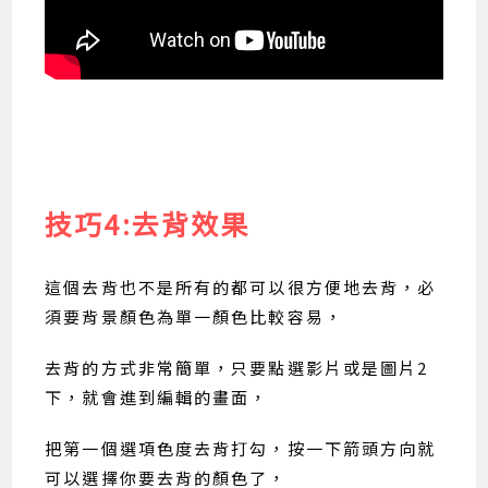
技巧4:去背效果
這個去背也不是所有的都可以很方便地去背，必
須要背景顏色為單一顏色比較容易，
去背的方式非常簡單，只要點選影片或是圖片2
下，就會進到編輯的畫面，
把第一個選項色度去背打勾，按一下箭頭方向就
可以選擇你要去背的顏色了，