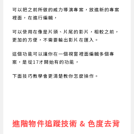
可以把之前所做的威力導演專案，放進新的專案
裡面，在進行編輯，
可以使用在像是片頭、片尾的影片，相較之前，
更加的方便，不需要輸出影片在匯入。
這個功能可以讓你在一個視窗裡面編輯多個專
案，是從17才開始有的功能，
下面技巧教學會更清楚教你怎麼操作。
進階物件追蹤技術 & 色度去背