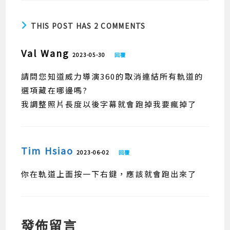
THIS POST HAS 2 COMMENTS
Val Wang
2023-05-30
回覆
請問您知道威力導演360的取消連結所有軌道的
選項藏在哪邊嗎?
我調整照片長度以後字幕就會跑掉我要瘋掉了
Tim Hsiao
2023-06-02
回覆
你在軌道上面按一下右鍵，應該就會跑出來了
發佈留言