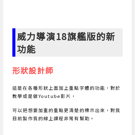
威力導演18旗艦版的新
功能
形狀設計師
這是在各種形狀上面加上重點字體的功能，對於
教學或是做Youtube影片，
可以把想要加重的重點更清楚的標示出來，對我
目前製作我的線上課程非常有幫助。