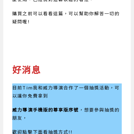
購買之前可以看看這篇，可以幫助你解答一切的
疑問喔!
好消息
目前Tim我和威力導演合作了一個抽獎活動，可
以讓你免費拿到
威力導演手機版的尊享版序號
，想要參與抽獎的
朋友，
歡迎點擊下面看抽獎方式!!