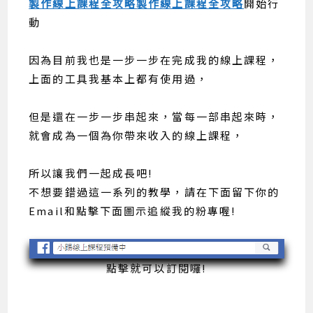
製作線上課程全攻略
製作線上課程全攻略
開始行
動
因為目前我也是一步一步在完成我的線上課程，
上面的工具我基本上都有使用過，
但是還在一步一步串起來，當每一部串起來時，
就會成為一個為你帶來收入的線上課程，
所以讓我們一起成長吧!
不想要錯過這一系列的教學，請在下面留下你的
Email和點擊下面圖示追縱我的粉專喔!
點擊就可以訂閱囉!