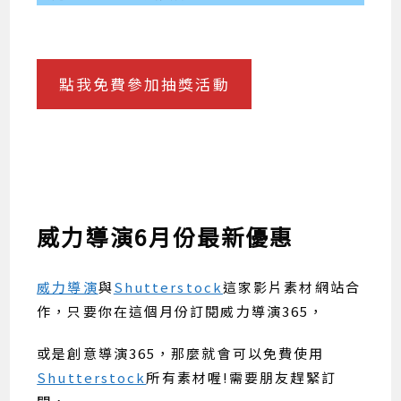
點我免費參加抽獎活動
威力導演6月份最新優惠
威力導演
與
Shutterstock
這家影片素材網站合
作，只要你在這個月份訂閱威力導演365，
或是創意導演365，那麼就會可以免費使用
Shutterstock
所有素材喔!需要朋友趕緊訂