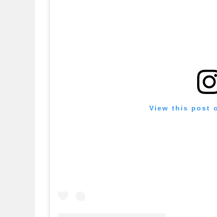
View this post 