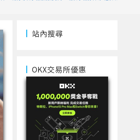
站內搜尋
OKX交易所優惠