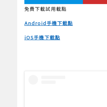
免費下載試用載點
Android手機下載點
iOS手機下載點