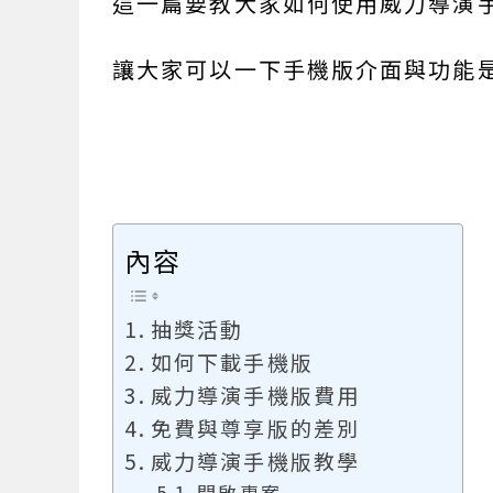
這一篇要教大家如何使用威力導演
讓大家可以一下手機版介面與功能是
內容
抽獎活動
如何下載手機版
威力導演手機版費用
免費與尊享版的差別
威力導演手機版教學
開啟專案