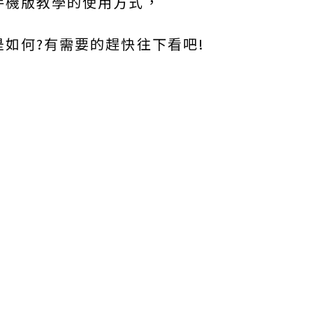
手機版教學的使用方式，
如何?有需要的趕快往下看吧!