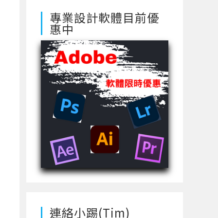
專業設計軟體目前優
惠中
連絡小踢(Tim)