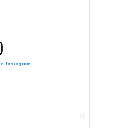
on Instagram