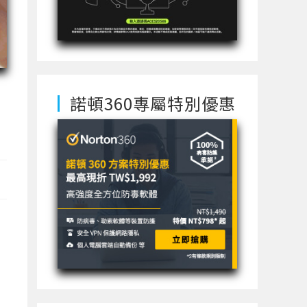
諾頓360專屬特別優惠