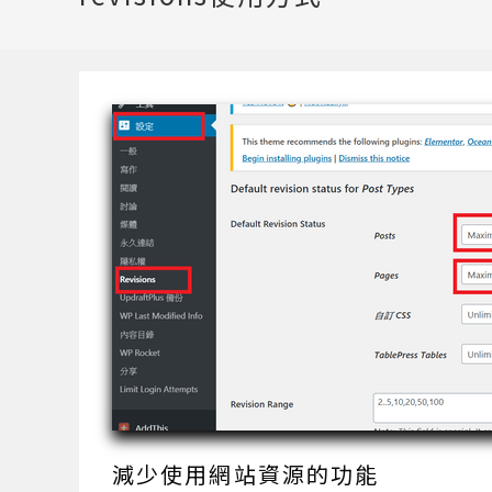
減少使用網站資源的功能