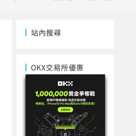
站內搜尋
OKX交易所優惠