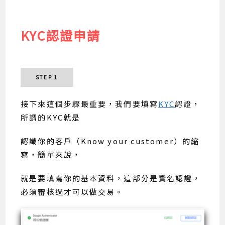
KYC認證申請
STEP 1
接下來這個步驟最重要，我們要填寫
KYC
認證，
所謂的KYC就是
認識你的客戶（Know your customer）的縮
寫，簡單來說，
就是要填寫你的基本資料，這部分是實名認證，
必須審核過才可以做交易。