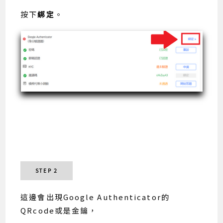
按下
綁定
。
STEP 2
這邊會出現Google Authenticator的
QRcode或是金鑰，