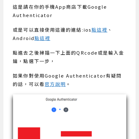
這是請在你的手機App商店下載Google
Authenticator
或是可以直接使用這邊的連結:ios
點這裡
、
Android
點這裡
點進去之後掃描一下上面的QRcode或是輸入金
鑰，點選下一步，
如果你對使用Google Authenticator有疑問
的話，可以看
官方說明
。