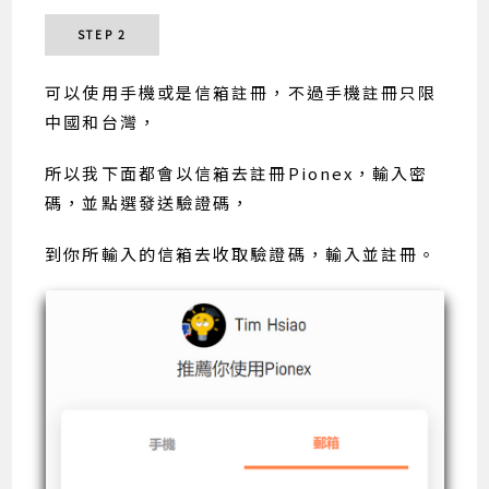
STEP 2
可以使用手機或是信箱註冊，不過手機註冊只限
中國和台灣，
所以我下面都會以信箱去註冊Pionex，輸入密
碼，並點選發送驗證碼，
到你所輸入的信箱去收取驗證碼，輸入並註冊。