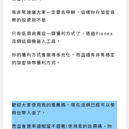
我非常建議大家一定要去申辦，這樣你在加密貨
幣的投資就不是
只有低買高賣這一個獲利方式了，透過Pionex
派網這個機器人工具，
你的獲利方式會變得多元化，而且還有非常穩定
的加密貨幣獲利方式。
歡迎大家使用我的推薦碼，現在派網已經可以使
用台幣入金了，
而且會匯率還相當不錯喔!使用我的註冊碼，你