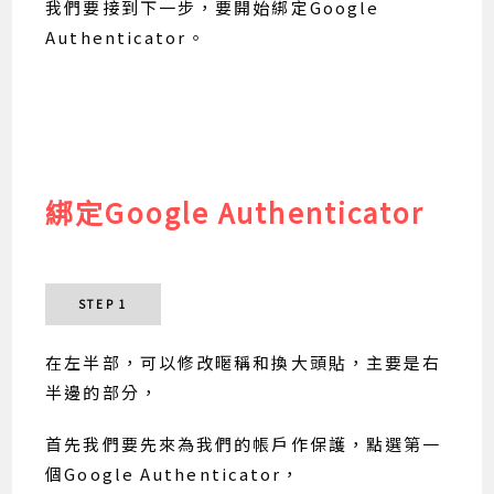
我們要接到下一步，要開始綁定Google
Authenticator。
綁定Google Authenticator
STEP 1
在左半部，可以修改暱稱和換大頭貼，主要是右
半邊的部分，
首先我們要先來為我們的帳戶作保護，點選第一
個Google Authenticator，