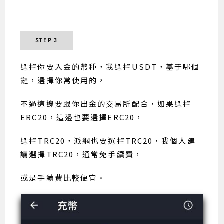
STEP 3
選擇你要入金的幣種，我選擇USDT，基于哪個
鏈，選擇你常使用的，
不過這邊要跟你出金的交易所配合，如果選擇
ERC20，這邊也要選擇ERC20，
選擇TRC20，派網也要選擇TRC20，我個人建
議選擇TRC20，通常免手續費，
或是手續費比較便宜。