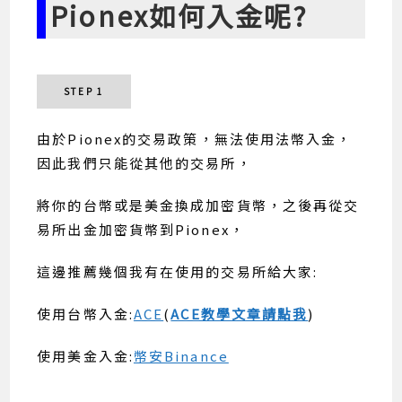
Pionex如何入金呢?
STEP 1
由於Pionex的交易政策，無法使用法幣入金，
因此我們只能從其他的交易所，
將你的台幣或是美金換成加密貨幣，之後再從交
易所出金加密貨幣到Pionex，
這邊推薦幾個我有在使用的交易所給大家:
使用台幣入金:
ACE
(
ACE教學文章請點我
)
使用美金入金:
幣安Binance