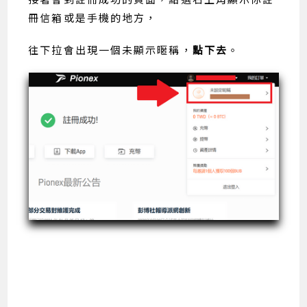
冊信箱或是手機的地方，
往下拉會出現一個未顯示暱稱，
點下去
。