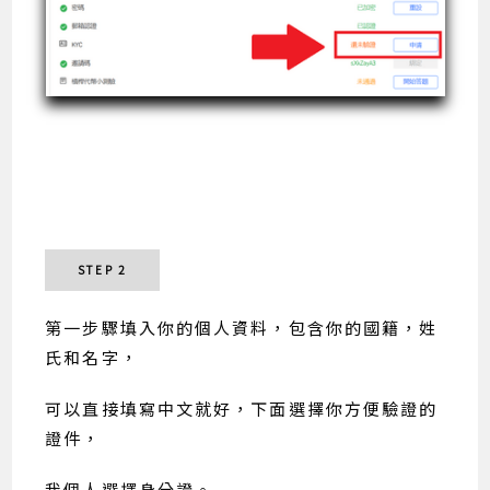
STEP 2
第一步驟填入你的個人資料，包含你的國籍，姓
氏和名字，
可以直接填寫中文就好，下面選擇你方便驗證的
證件，
我個人選擇身分證。