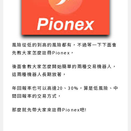
風險從低的到高的風險都有，不過等一下下面會
先教大家怎麼註冊Pionex，
後面會教大家怎麼開始簡單的兩種交易機器人，
這兩種機器人長期放著，
年回報率也可以高達20、30%，算是低風險、中
間回報率的交易方式，
那麼就先帶大家來註冊Pionex吧!