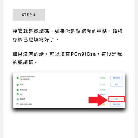
STEP 4
接著就是邀請碼，如果你是點選我的連結，這邊
應該已經填寫好了，
如果沒有的話，可以填寫
PCn9IGsa
，這段是我
的邀請碼。