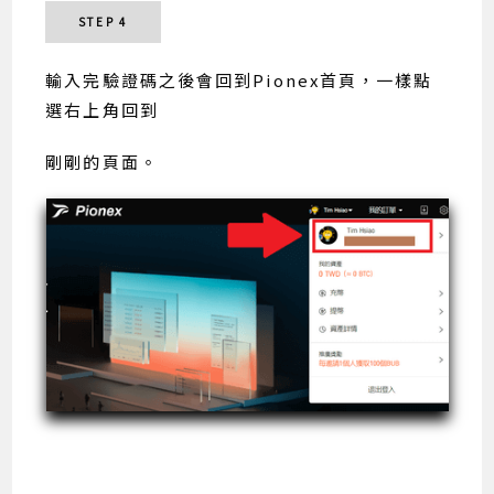
STEP 4
輸入完驗證碼之後會回到Pionex首頁，一樣點
選右上角回到
剛剛的頁面。