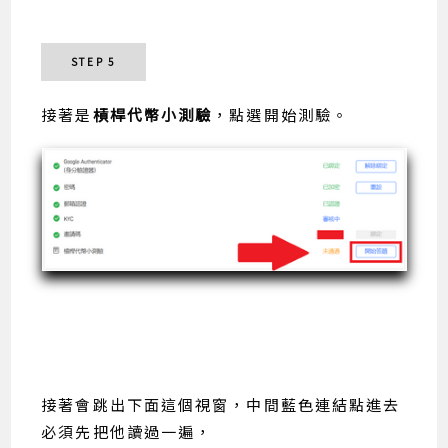
STEP 5
接著是
槓桿代幣小測驗
，點選開始測驗。
接著會跳出下面這個視窗，中間藍色連結點進去
必須先把他讀過一遍，