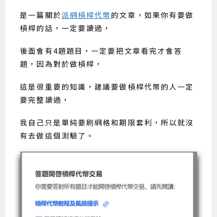
是一篇關於
派網槓桿代幣
的文章，如果你有要做
槓桿的話，一定要讀過，
後面會有4題題目，一定要把文章看完才會答
題，因為對於做槓桿，
這是很重要的知識，建議要做槓桿代幣的人一定
要完整讀過，
我自己只是單純要刷網格和期限套利，所以就沒
有去做這個測驗了。