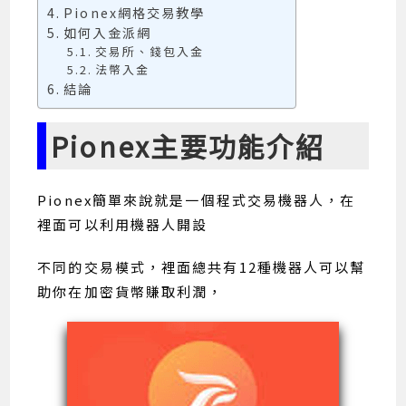
Pionex網格交易教學
如何入金派網
交易所、錢包入金
法幣入金
結論
Pionex主要功能介紹
Pionex簡單來說就是一個程式交易機器人，在
裡面可以利用機器人開設
不同的交易模式，裡面總共有12種機器人可以幫
助你在加密貨幣賺取利潤，