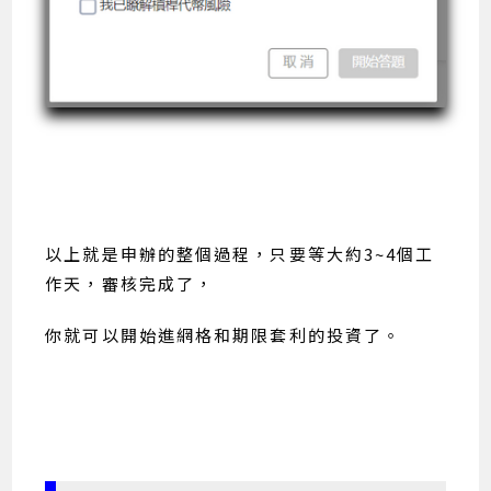
以上就是申辦的整個過程，只要等大約3~4個工
作天，審核完成了，
你就可以開始進網格和期限套利的投資了。