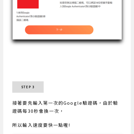
STEP 3
接著要先輸入第一次的Google驗證碼，由於驗
證碼每30秒會換一次，
所以輸入速度要快一點喔!