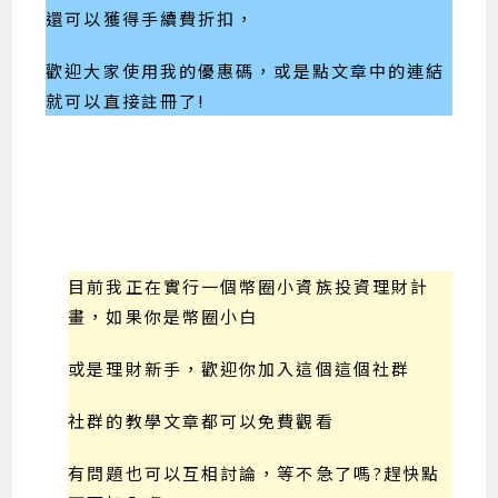
還可以獲得手續費折扣，
歡迎大家使用我的優惠碼，或是點文章中的連結
就可以直接註冊了!
目前我正在實行一個幣圈小資族投資理財計
畫，如果你是幣圈小白
或是理財新手，歡迎你加入這個這個社群
社群的教學文章都可以免費觀看
有問題也可以互相討論，等不急了嗎?趕快點