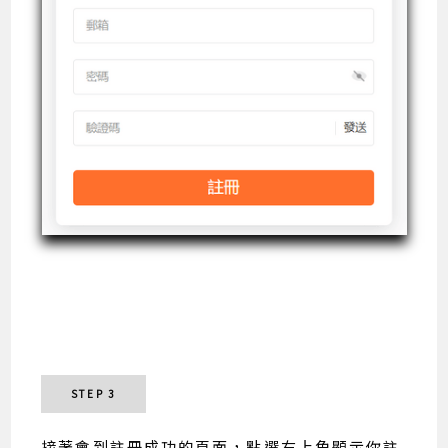
STEP 3
接著會到註冊成功的頁面，點選右上角顯示你註