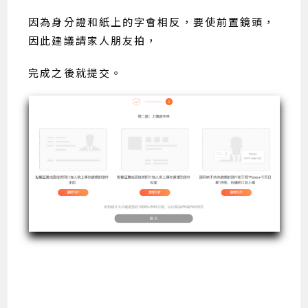
因為身分證和紙上的字會相反，要使前置鏡頭，
因此建議請家人朋友拍，
完成之後就提交。