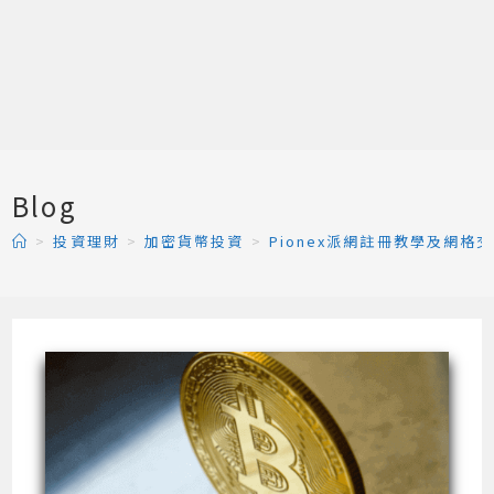
Blog
>
投資理財
>
加密貨幣投資
>
Pionex派網註冊教學及網格